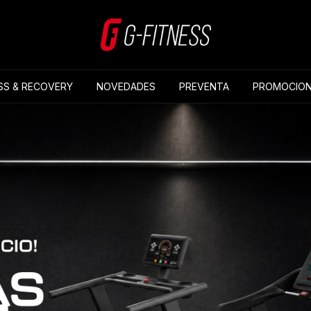
SS & RECOVERY
NOVEDADES
PREVENTA
PROMOCION