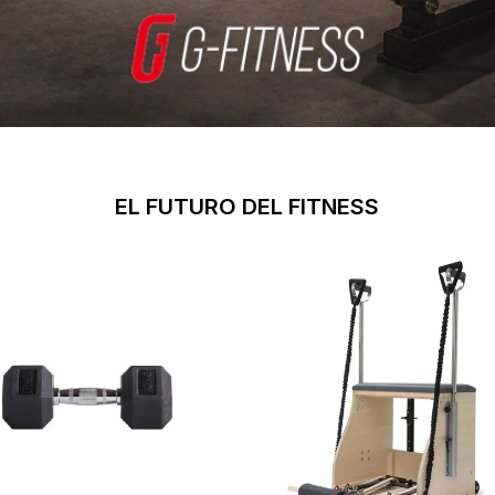
EL FUTURO DEL FITNESS