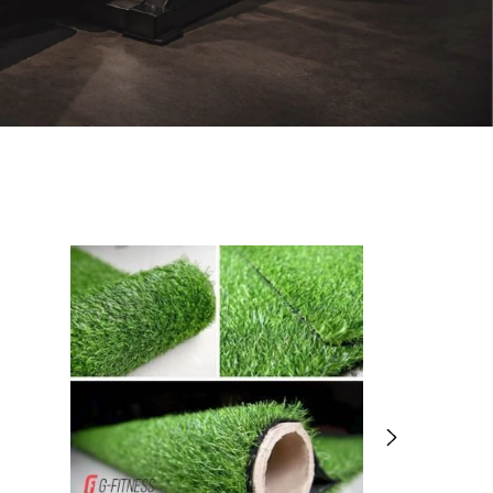
Sin stock
Preventa