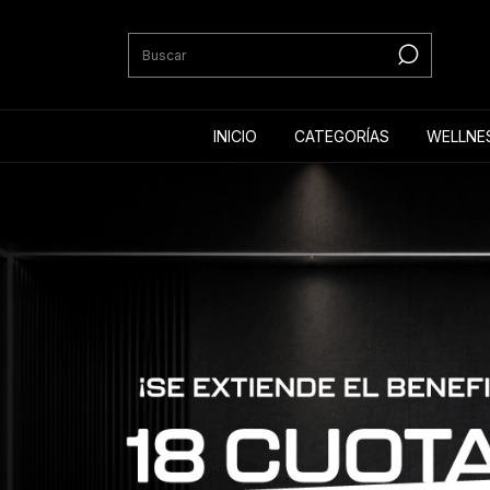
INICIO
CATEGORÍAS
WELLNE