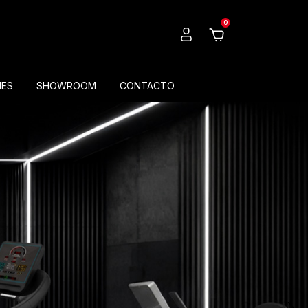
0
ES
SHOWROOM
CONTACTO