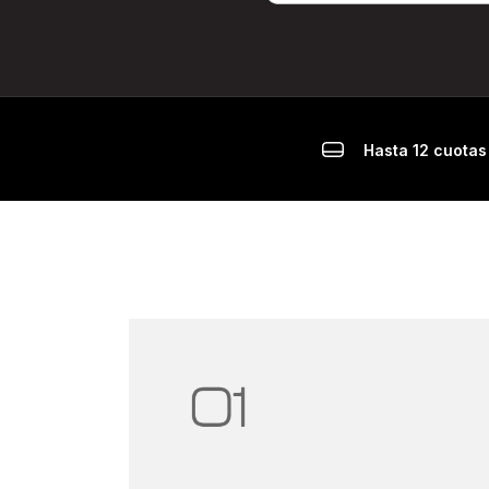
Hasta 12 cuotas