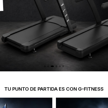
TU PUNTO DE PARTIDA ES CON G-FITNESS