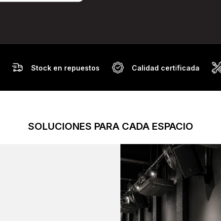
Stock en repuestos
Calidad certificada
SOLUCIONES PARA CADA ESPACIO