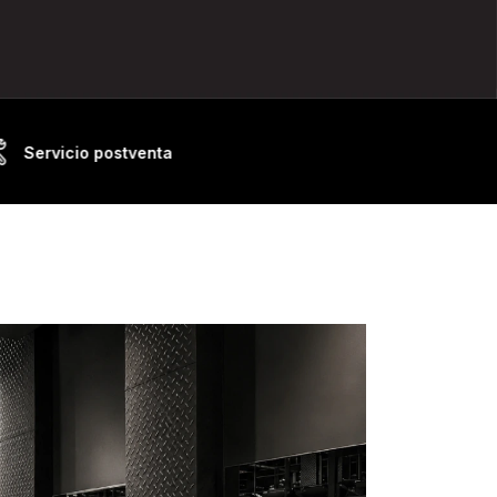
Servicio postventa