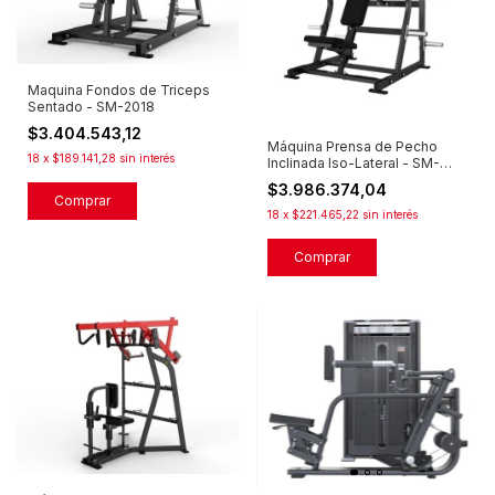
Maquina Fondos de Triceps
Sentado - SM-2018
$3.404.543,12
Máquina Prensa de Pecho
18
x
$189.141,28
sin interés
Inclinada Iso-Lateral - SM-
2013
$3.986.374,04
18
x
$221.465,22
sin interés