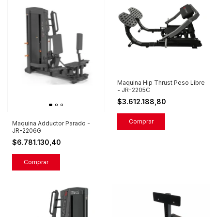
Maquina Hip Thrust Peso Libre
- JR-2205C
$3.612.188,80
Maquina Adductor Parado -
JR-2206G
$6.781.130,40