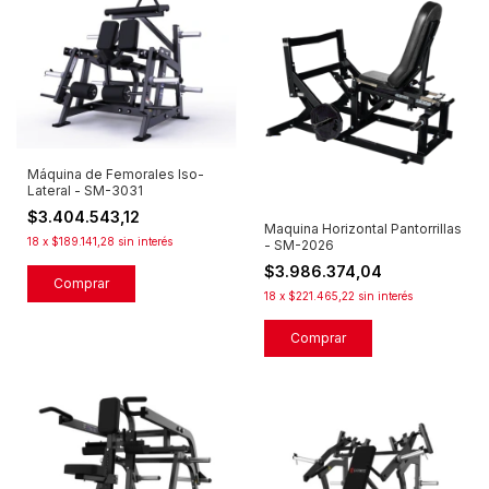
Máquina de Femorales Iso-
Lateral - SM-3031
$3.404.543,12
Maquina Horizontal Pantorrillas
18
x
$189.141,28
sin interés
- SM-2026
$3.986.374,04
18
x
$221.465,22
sin interés