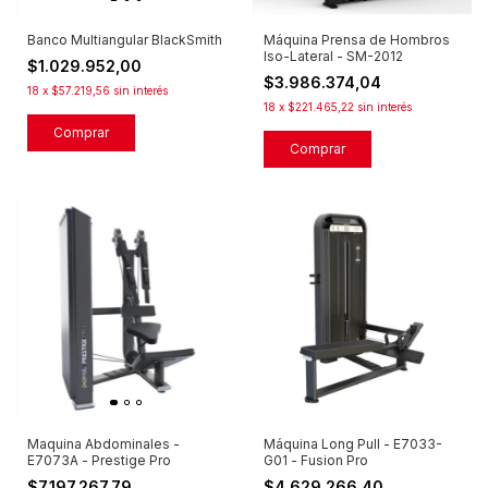
Banco Multiangular BlackSmith
Máquina Prensa de Hombros
Iso-Lateral - SM-2012
$1.029.952,00
$3.986.374,04
18
x
$57.219,56
sin interés
18
x
$221.465,22
sin interés
Maquina Abdominales -
Máquina Long Pull - E7033-
E7073A - Prestige Pro
G01 - Fusion Pro
$7.197.267,79
$4.629.266,40