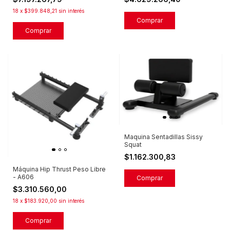
18
x
$399.848,21
sin interés
Maquina Sentadillas Sissy
Squat
$1.162.300,83
Máquina Hip Thrust Peso Libre
- A606
$3.310.560,00
18
x
$183.920,00
sin interés