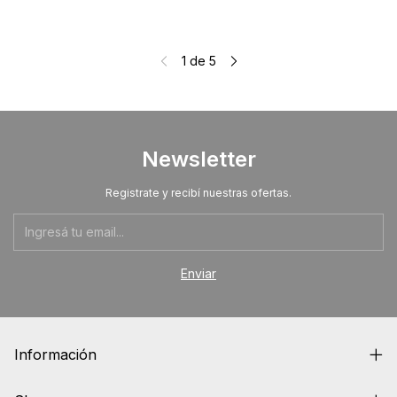
1
de
5
Newsletter
Registrate y recibí nuestras ofertas.
Información