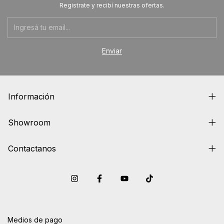
Registrate y recibí nuestras ofertas.
Información
Showroom
Contactanos
Medios de pago