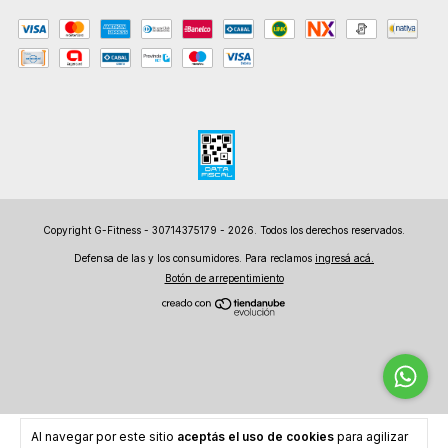
Copyright G-Fitness - 30714375179 - 2026. Todos los derechos reservados.
Defensa de las y los consumidores. Para reclamos
ingresá acá.
Botón de arrepentimiento
Al navegar por este sitio
aceptás el uso de cookies
para agilizar