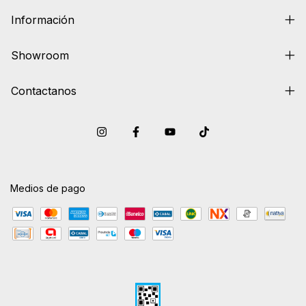
Información
Showroom
Contactanos
Medios de pago