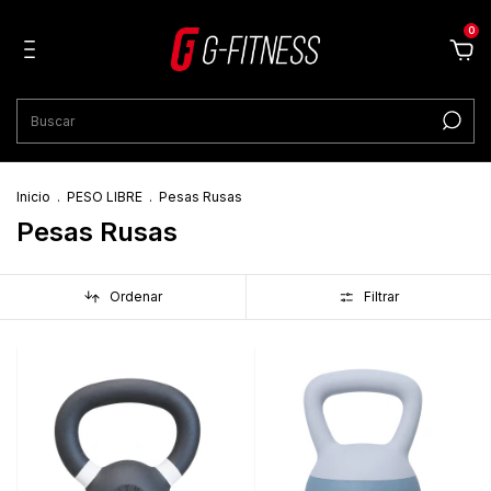
0
Inicio
.
PESO LIBRE
.
Pesas Rusas
Pesas Rusas
Ordenar
Filtrar