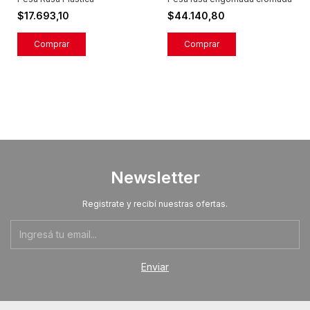
$17.693,10
$44.140,80
Comprar
Comprar
Newsletter
Registrate y recibí nuestras ofertas.