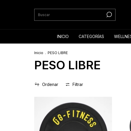
INICIO
CATEGORÍAS
WELLNE
Inicio
.
PESO LIBRE
PESO LIBRE
Ordenar
Filtrar