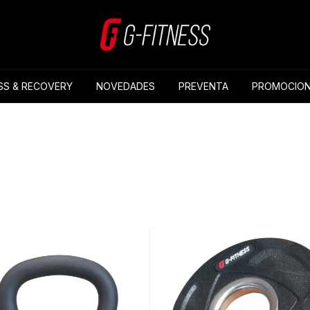
SS & RECOVERY
NOVEDADES
PREVENTA
PROMOCION