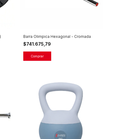
)
Barra Olimpica Hexagonal - Cromada
$741.675,79