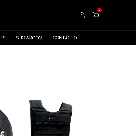
0
ES
SHOWROOM
CONTACTO