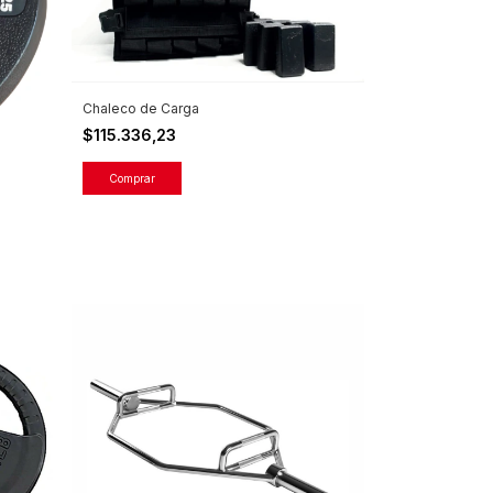
Chaleco de Carga
$115.336,23
Comprar