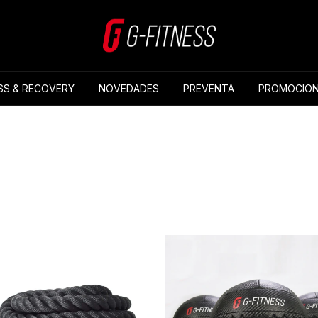
SS & RECOVERY
NOVEDADES
PREVENTA
PROMOCION