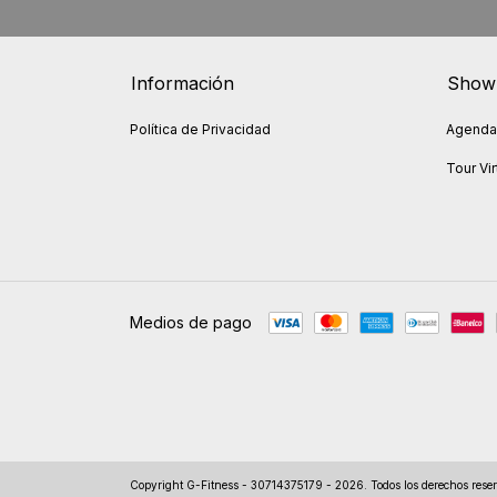
Información
Show
Política de Privacidad
Agendar
Tour Vir
Medios de pago
Copyright G-Fitness - 30714375179 - 2026. Todos los derechos rese