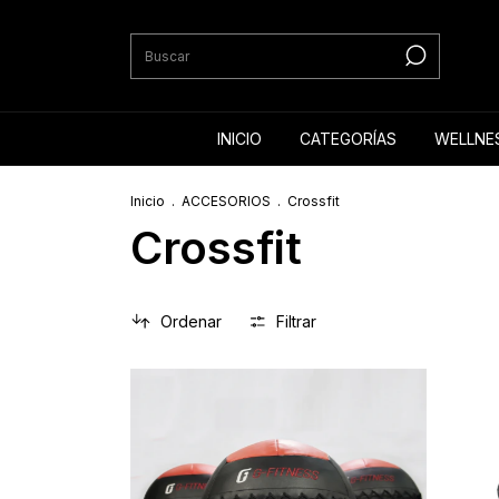
INICIO
CATEGORÍAS
WELLNE
Inicio
.
ACCESORIOS
.
Crossfit
Crossfit
Ordenar
Filtrar