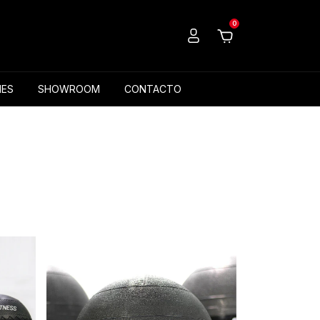
0
ES
SHOWROOM
CONTACTO