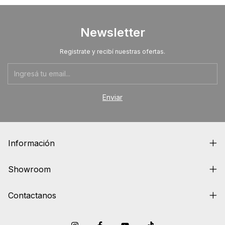
Newsletter
Registrate y recibí nuestras ofertas.
Información
Showroom
Contactanos