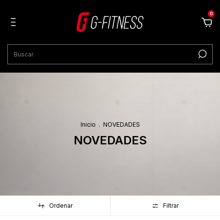
0
Inicio
.
NOVEDADES
NOVEDADES
Ordenar
Filtrar