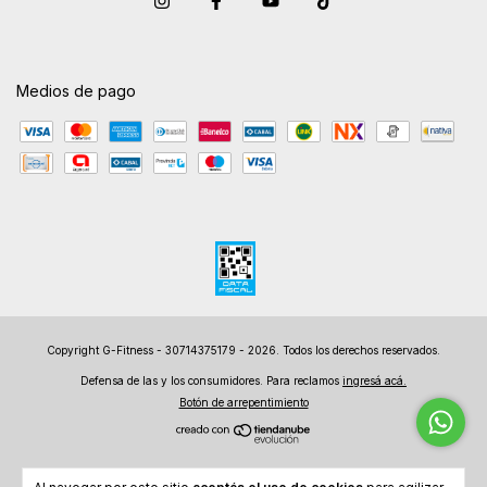
Medios de pago
Copyright G-Fitness - 30714375179 - 2026. Todos los derechos reservados.
Defensa de las y los consumidores. Para reclamos
ingresá acá.
Botón de arrepentimiento