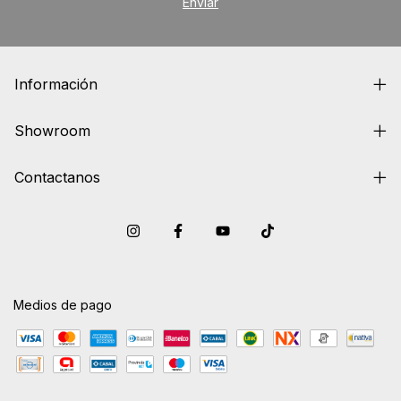
Información
Showroom
Contactanos
Medios de pago