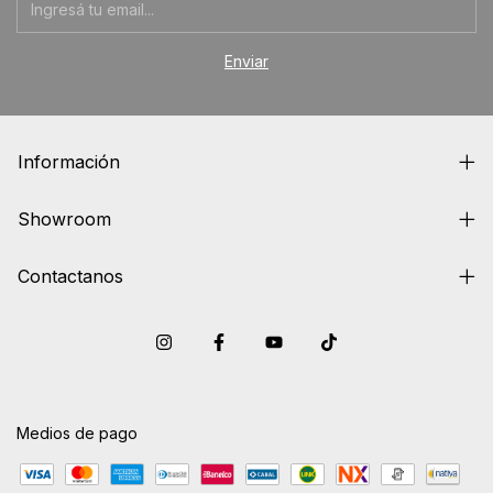
Información
Showroom
Contactanos
Medios de pago