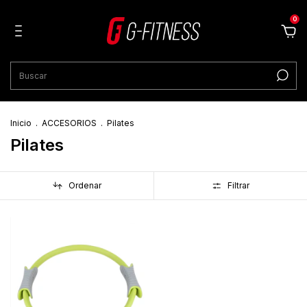
0
Inicio
.
ACCESORIOS
.
Pilates
Pilates
Ordenar
Filtrar