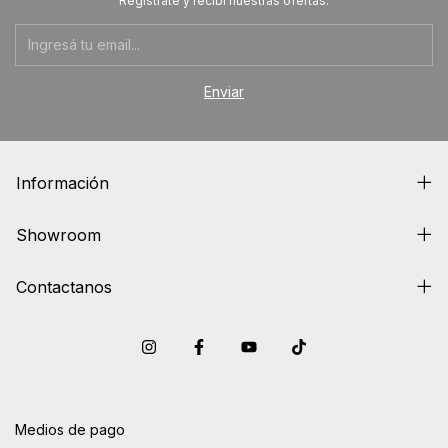
Registrate y recibí nuestras ofertas.
Información
Showroom
Contactanos
Medios de pago