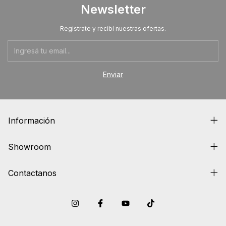
Newsletter
Registrate y recibí nuestras ofertas.
Información
Showroom
Contactanos