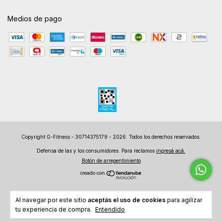
Medios de pago
Copyright G-Fitness - 30714375179 - 2026. Todos los derechos reservados.
Defensa de las y los consumidores. Para reclamos
ingresá acá.
Botón de arrepentimiento
Al navegar por este sitio
aceptás el uso de cookies
para agilizar
tu experiencia de compra.
Entendido